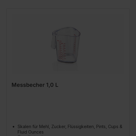
Messbecher 1,0 L
Skalen für Mehl, Zucker, Flüssigkeiten, Pints, Cups &
Fluid Ounces