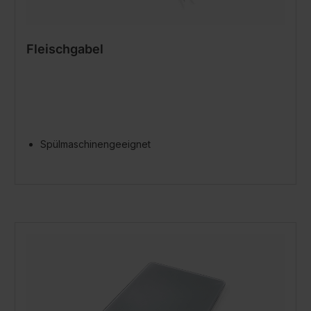
Fleischgabel
Spülmaschinengeeignet