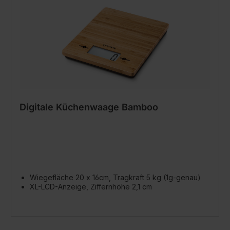
Digitale Küchenwaage Bamboo
Wiegefläche 20 x 16cm, Tragkraft 5 kg (1g-genau)
XL-LCD-Anzeige, Ziffernhöhe 2,1 cm