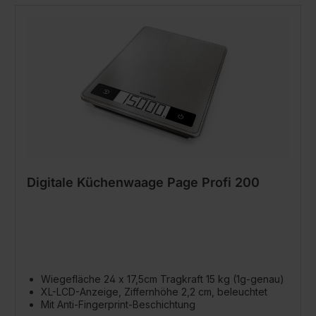
Digitale Küchenwaage Page Profi 200
Wiegefläche 24 x 17,5cm Tragkraft 15 kg (1g-genau)
XL-LCD-Anzeige, Ziffernhöhe 2,2 cm, beleuchtet
Mit Anti-Fingerprint-Beschichtung