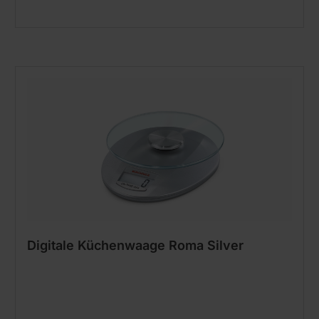
Digitale Küchenwaage Roma Silver