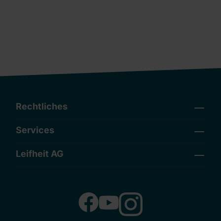
Rechtliches
Services
Leifheit AG