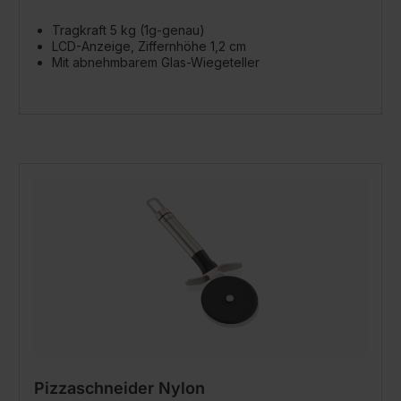
Tragkraft 5 kg (1g-genau)
LCD-Anzeige, Ziffernhöhe 1,2 cm
Mit abnehmbarem Glas-Wiegeteller
Pizzaschneider Nylon