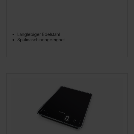
Langlebiger Edelstahl
Spülmaschinengeeignet