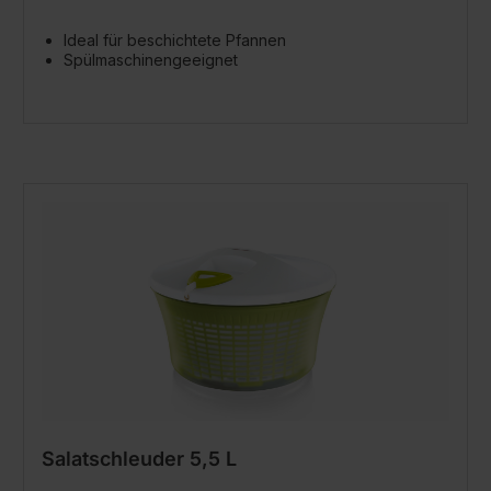
Ideal für beschichtete Pfannen
Spülmaschinengeeignet
Salatschleuder 5,5 L