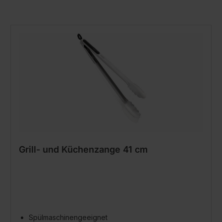
Grill- und Küchenzange 41 cm
Spülmaschinengeeignet