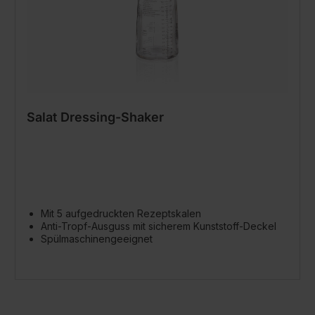
Salat Dressing-Shaker
Mit 5 aufgedruckten Rezeptskalen
Anti-Tropf-Ausguss mit sicherem Kunststoff-Deckel
Spülmaschinengeeignet