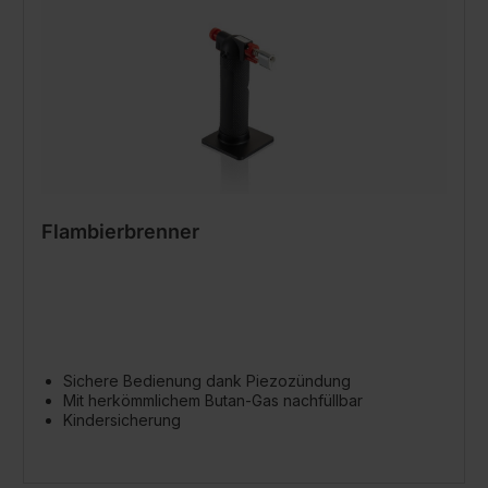
Flambierbrenner
Sichere Bedienung dank Piezozündung
Mit herkömmlichem Butan-Gas nachfüllbar
Kindersicherung