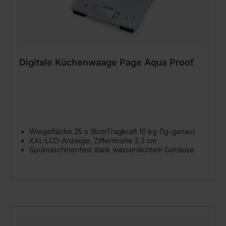
Digitale Küchenwaage Page Aqua Proof
Wiegefläche 25 x 18cmTragkraft 10 kg (1g-genau)
XXL-LCD-Anzeige, Ziffernhöhe 2,3 cm
Spülmaschinenfest dank wasserdichtem Gehäuse