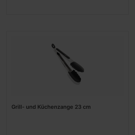
Grill- und Küchenzange 23 cm