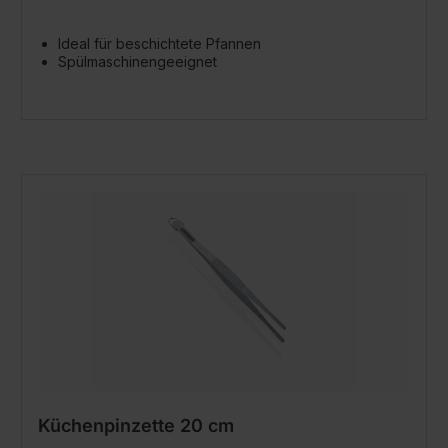
Ideal für beschichtete Pfannen
Spülmaschinengeeignet
Küchenpinzette 20 cm