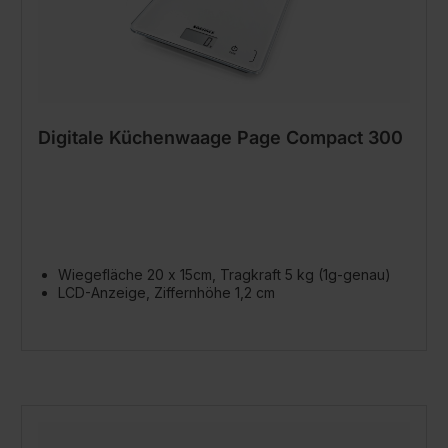
Digitale Küchenwaage Page Compact 300
Wiegefläche 20 x 15cm, Tragkraft 5 kg (1g-genau)
LCD-Anzeige, Ziffernhöhe 1,2 cm