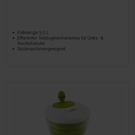
Füllmenge 5,5 L
Effizienter Seilzugmechanismus für Links- &
Rechtshänder
Spülmaschinengeeignet