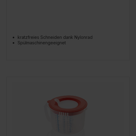
kratzfreies Schneiden dank Nylonrad
Spülmaschinengeeignet