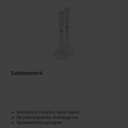
Salatbesteck
Anti-Rutsch-Funktion dank Haken
Mit platzsparender Aufhängeöse
Spülmaschinengeeignet