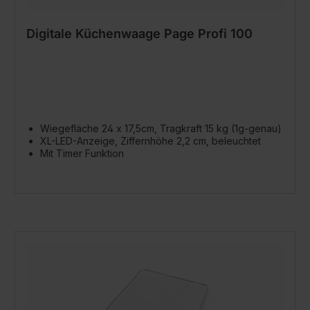
Digitale Küchenwaage Page Profi 100
Wiegefläche 24 x 17,5cm, Tragkraft 15 kg (1g-genau)
XL-LED-Anzeige, Ziffernhöhe 2,2 cm, beleuchtet
Mit Timer Funktion