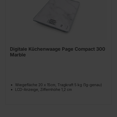
Digitale Küchenwaage Page Compact 300
Marble
Wiegefläche 20 x 15cm, Tragkraft 5 kg (1g-genau)
LCD-Anzeige, Ziffernhöhe 1,2 cm