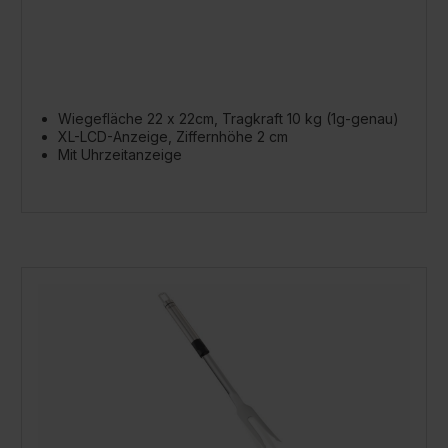
Wiegefläche 22 x 22cm, Tragkraft 10 kg (1g-genau)
XL-LCD-Anzeige, Ziffernhöhe 2 cm
Mit Uhrzeitanzeige