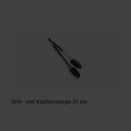
Grill- und Küchenzange 31 cm