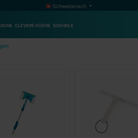
Schweizerisch
ÄSCHE
CLEVERE KÜCHE
SOEHNLE
igen