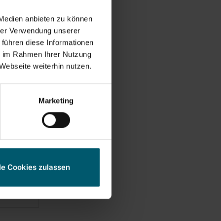
 Medien anbieten zu können
hrer Verwendung unserer
 führen diese Informationen
ie im Rahmen Ihrer Nutzung
o Black
Webseite weiterhin nutzen.
Marketing
le Cookies zulassen