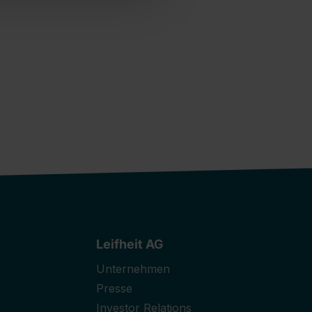
Leifheit AG
Unternehmen
Presse
Investor Relations