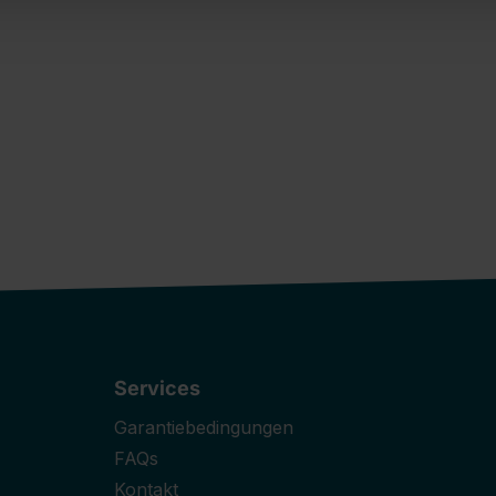
Services
Garantiebedingungen
FAQs
Kontakt