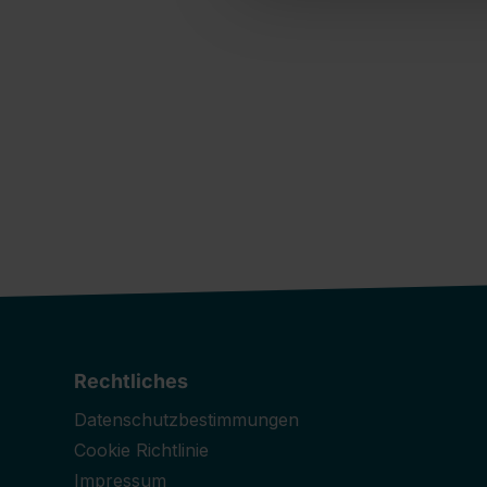
Rechtliches
Datenschutzbestimmungen
Cookie Richtlinie
Impressum