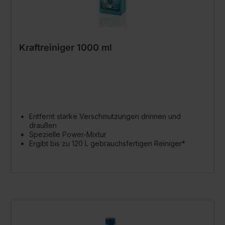
Kraftreiniger 1000 ml
Entfernt starke Verschmutzungen drinnen und
draußen
Spezielle Power-Mixtur
Ergibt bis zu 120 L gebrauchsfertigen Reiniger*