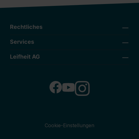
Rechtliches
Services
Leifheit AG
Cookie-Einstellungen