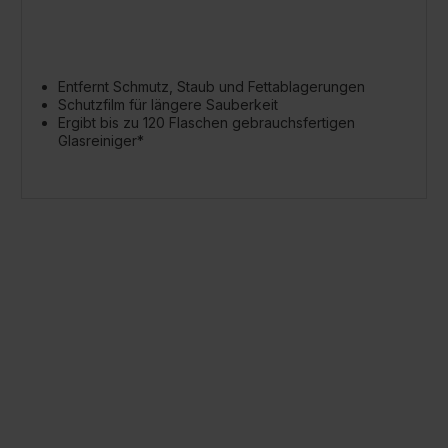
Entfernt Schmutz, Staub und Fettablagerungen
Schutzfilm für längere Sauberkeit
Ergibt bis zu 120 Flaschen gebrauchsfertigen
Glasreiniger*