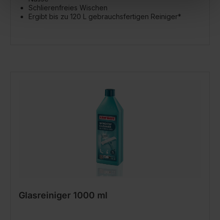
Schlierenfreies Wischen
Ergibt bis zu 120 L gebrauchsfertigen Reiniger*
Glasreiniger 1000 ml