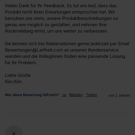
Vielen Dank für Ihr Feedback. Es tut uns leid, dass das 
Produkt nicht Ihren Erwartungen entsprochen hat. Wir 
bemühen uns stets, unsere Produktbeschreibungen so 
genau wie möglich zu gestalten, und nehmen Ihre 
Rückmeldung ernst, um uns weiter zu verbessern.

Sie können sich bei Reklamationen gerne jederzeit per Email 
Bewertungen@Leifheit.com an unseren Kundenservice 
wenden und die KollegInnen finden eine passende Lösung 
für Ihr Problem.

Liebe Grüße

Kim,Kim
War diese Bewertung hilfreich?
Ja
Melden
Teilen
vor 2 Jahren
S