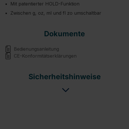
Mit patentierter HOLD-Funktion
Zwischen g, oz, ml und fl zo umschaltbar
Dokumente
Bedienungsanleitung
CE-Konformitätserklärungen
Sicherheitshinweise