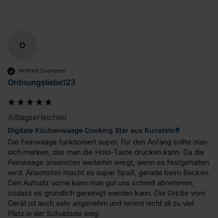
O
Verified Customer
Ordnungsliebe123
Alltagserleichter
Digitale Küchenwaage Cooking Star aus Kunststoff
Die Feinwaage funktioniert super. Für den Anfang sollte man 
sich merken, das man die Hold-Taste drücken kann. Da die 
Feinwaage ansonsten weiterhin wiegt, wenn es festgehalten 
wird. Ansonsten macht es super Spaß, gerade beim Backen. 
Den Aufsatz vorne kann man gut uns schnell abnehmen, 
sodass es gründlich gereinigt werden kann. Die Größe vom 
Gerät ist auch sehr angenehm und nimmt nicht all zu viel 
Platz in der Schublade weg.