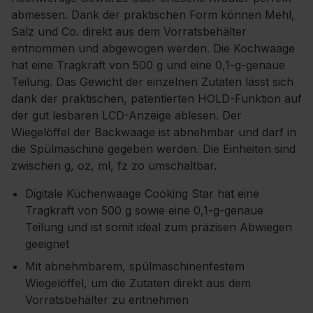
abmessen. Dank der praktischen Form können Mehl,
Salz und Co. direkt aus dem Vorratsbehälter
entnommen und abgewogen werden. Die Kochwaage
hat eine Tragkraft von 500 g und eine 0,1-g-genaue
Teilung. Das Gewicht der einzelnen Zutaten lässt sich
dank der praktischen, patentierten HOLD-Funktion auf
der gut lesbaren LCD-Anzeige ablesen. Der
Wiegelöffel der Backwaage ist abnehmbar und darf in
die Spülmaschine gegeben werden. Die Einheiten sind
zwischen g, oz, ml, fz zo umschaltbar.
Digitale Küchenwaage Cooking Star hat eine
Tragkraft von 500 g sowie eine 0,1-g-genaue
Teilung und ist somit ideal zum präzisen Abwiegen
geeignet
Mit abnehmbarem, spülmaschinenfestem
Wiegelöffel, um die Zutaten direkt aus dem
Vorratsbehälter zu entnehmen