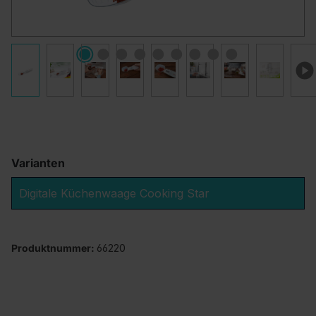
Varianten
Digitale Küchenwaage Cooking Star
Produktnummer:
66220