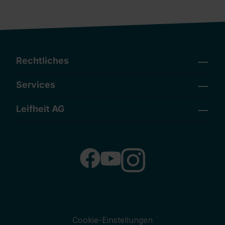
Rechtliches
Services
Leifheit AG
Cookie-Einstellungen