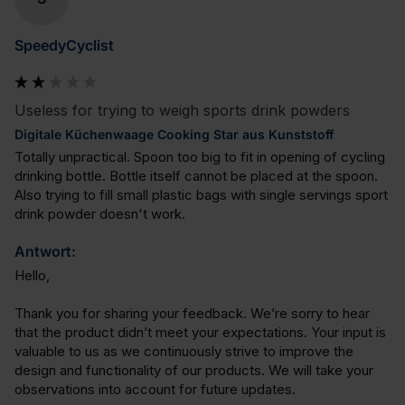
SpeedyCyclist
Useless for trying to weigh sports drink powders
Digitale Küchenwaage Cooking Star aus Kunststoff
Totally unpractical. Spoon too big to fit in opening of cycling 
drinking bottle. Bottle itself cannot be placed at the spoon. 
Also trying to fill small plastic bags with single servings sport 
drink powder doesn't work.
Antwort:
Hello,

Thank you for sharing your feedback. We’re sorry to hear 
that the product didn’t meet your expectations. Your input is 
valuable to us as we continuously strive to improve the 
design and functionality of our products. We will take your 
observations into account for future updates. 
