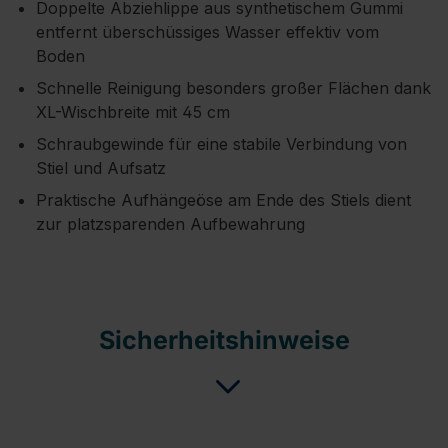
Doppelte Abziehlippe aus synthetischem Gummi
entfernt überschüssiges Wasser effektiv vom
Boden
Schnelle Reinigung besonders großer Flächen dank
XL-Wischbreite mit 45 cm
Schraubgewinde für eine stabile Verbindung von
Stiel und Aufsatz
Praktische Aufhängeöse am Ende des Stiels dient
zur platzsparenden Aufbewahrung
Sicherheitshinweise