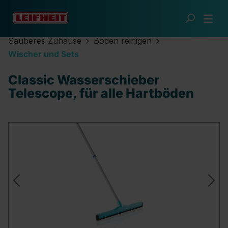
Zum Hauptinhalt springen
Sauberes Zuhause
Boden reinigen
Wischer und Sets
Classic Wasserschieber
Telescope, für alle Hartböden
Bildergalerie überspringen