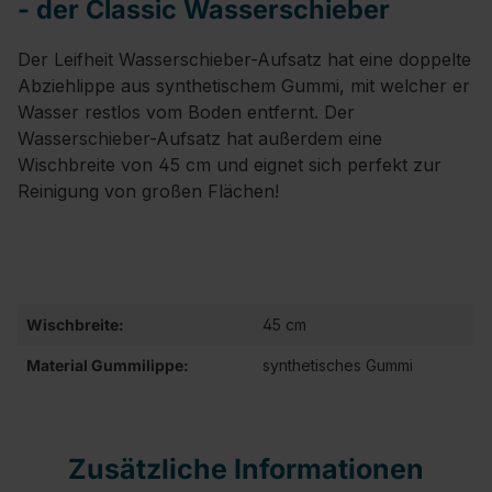
- der Classic Wasserschieber
Der Leifheit Wasserschieber-Aufsatz hat eine doppelte
Abziehlippe aus synthetischem Gummi, mit welcher er
Wasser restlos vom Boden entfernt. Der
Wasserschieber-Aufsatz hat außerdem eine
Wischbreite von 45 cm und eignet sich perfekt zur
Reinigung von großen Flächen!
Wischbreite:
45 cm
Material Gummilippe:
synthetisches Gummi
Zusätzliche Informationen