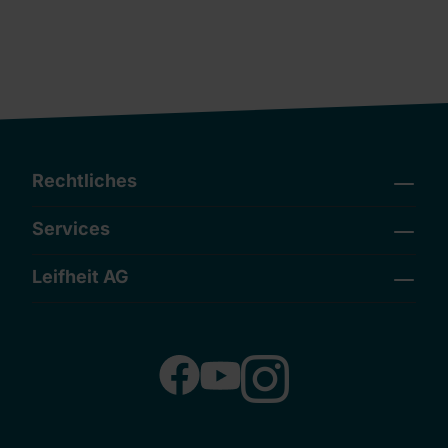
Rechtliches
Services
Leifheit AG