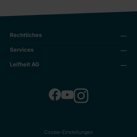
Rechtliches
Services
Leifheit AG
Cookie-Einstellungen