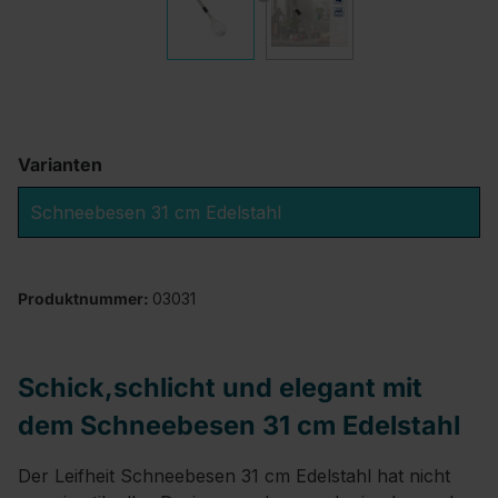
Varianten
Schneebesen 31 cm Edelstahl
Produktnummer:
03031
Schick,schlicht und elegant mit
dem Schneebesen 31 cm Edelstahl
Der Leifheit Schneebesen 31 cm Edelstahl hat nicht