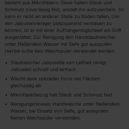
besteht aus Mikrofasern. Diese halten Staub und
Schmutz zuverlässig fest, anstatt ihn aufzuwirbeln. So
kann er nicht an anderer Stelle zu Boden fallen. Um
den Jalousienreiniger platzsparend verstauen zu
können, ist er mit einer Aufhängemöglichkeit am Griff
ausgestattet. Zur Reinigung den Handstaubwischer
unter fließendem Wasser mit Seife gut ausspülen.
Hierbei sollte kein Weichspüler verwendet werden.
Staubwischer Jalousetta von Leifheit reinigt
Jalousien schnell und einfach
Wischt dank spezieller Form viel Flächen
gleichzeitig ab
Mikrofaserbezug hält Staub und Schmutz fest
Reinigungshinweis: Handwäsche unter fließendem
Wasser, bei Einsatz von Seife, gut ausspülen.
Keinen Weichspüler verwenden.