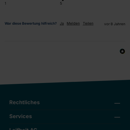
1
5
War diese Bewertung hilfreich?
Ja
Melden
Teilen
vor 8 Jahren
Rechtliches
Services