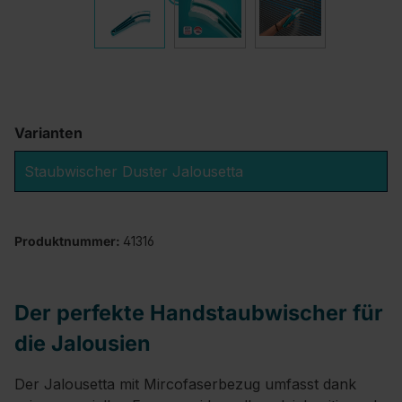
Varianten
Staubwischer Duster Jalousetta
Produktnummer:
41316
Der perfekte Handstaubwischer für
die Jalousien
Der Jalousetta mit Mircofaserbezug umfasst dank