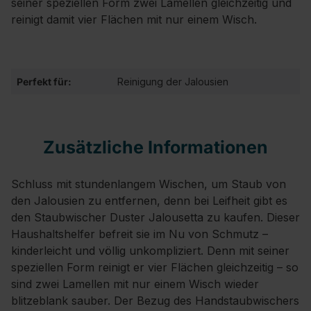
seiner speziellen Form zwei Lamellen gleichzeitig und
reinigt damit vier Flächen mit nur einem Wisch.
Perfekt für:
Reinigung der Jalousien
Zusätzliche Informationen
Schluss mit stundenlangem Wischen, um Staub von
den Jalousien zu entfernen, denn bei Leifheit gibt es
den Staubwischer Duster Jalousetta zu kaufen. Dieser
Haushaltshelfer befreit sie im Nu von Schmutz –
kinderleicht und völlig unkompliziert. Denn mit seiner
speziellen Form reinigt er vier Flächen gleichzeitig – so
sind zwei Lamellen mit nur einem Wisch wieder
blitzeblank sauber. Der Bezug des Handstaubwischers