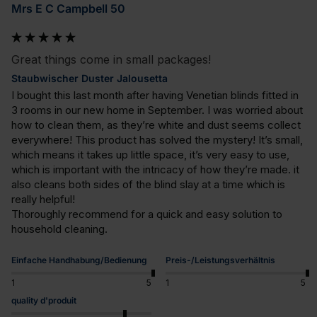
Mrs E C Campbell 50
Great things come in small packages!
Staubwischer Duster Jalousetta
I bought this last month after having Venetian blinds fitted in 
3 rooms in our new home in September. I was worried about 
how to clean them, as they’re white and dust seems collect 
everywhere! This product has solved the mystery! It’s small, 
which means it takes up little space, it’s very easy to use, 
which is important with the intricacy of how they’re made. it 
also cleans both sides of the blind slay at a time which is 
really helpful!

Thoroughly recommend for a quick and easy solution to 
household cleaning.
Einfache Handhabung/Bedienung
Preis-/Leistungsverhältnis
1
5
1
5
quality d'produit