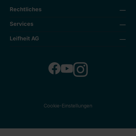
Rechtliches
Services
Leifheit AG
Cookie-Einstellungen