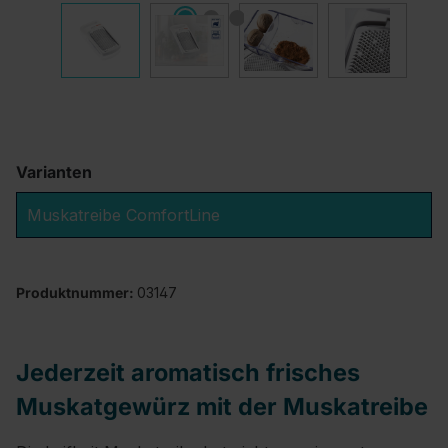
Varianten
Muskatreibe ComfortLine
Produktnummer:
03147
Jederzeit aromatisch frisches
Muskatgewürz mit der Muskatreibe