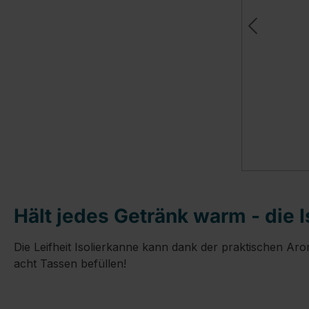
Hält jedes Getränk warm - die I
Die Leifheit Isolierkanne kann dank der praktischen Ar
acht Tassen befüllen!