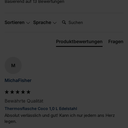
Basierend auf 13 Bewertungen
Suchen:
Sortieren
Sprache
Produktbewertungen
Fragen
M
MichaFisher
Bewährte Qualität
Thermosflasche Coco 1,0 L Edelstahl
Absolut verlässlich und gut! Kann ich nur jedem ans Herz 
legen.