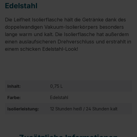
Edelstahl
Die Leifheit Isolierflasche hält die Getränke dank des
doppelwandigen Vakuum-Isolierkörpers besonders
lange warm und kalt. Die Isolierflasche hat außerdem
einen auslaufsicheren Drehverschluss und erstrahlt in
einem schicken Edelstahl-Look!
Inhalt:
0,75 L
Farbe:
Edelstahl
Isolierleistung:
12 Stunden heiß / 24 Stunden kalt