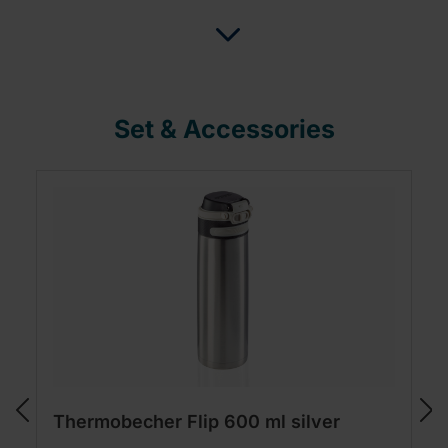
Set & Accessories
Thermobecher Flip 600 ml silver