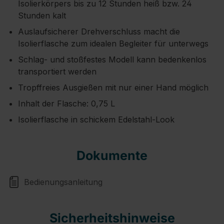
Isolierkörpers bis zu 12 Stunden heiß bzw. 24
Stunden kalt
Auslaufsicherer Drehverschluss macht die
Isolierflasche zum idealen Begleiter für unterwegs
Schlag- und stoßfestes Modell kann bedenkenlos
transportiert werden
Tropffreies Ausgießen mit nur einer Hand möglich
Inhalt der Flasche: 0,75 L
Isolierflasche in schickem Edelstahl-Look
Dokumente
Bedienungsanleitung
Sicherheitshinweise