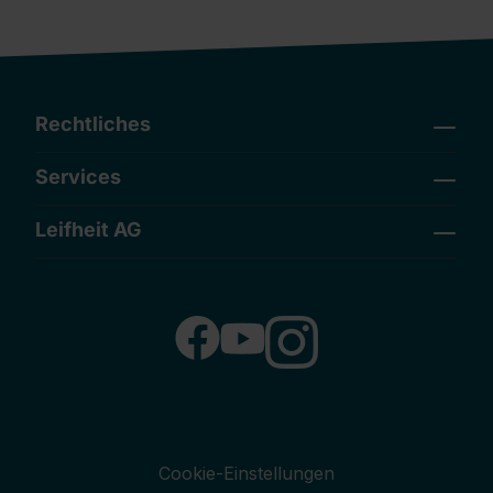
Rechtliches
Services
Leifheit AG
Cookie-Einstellungen