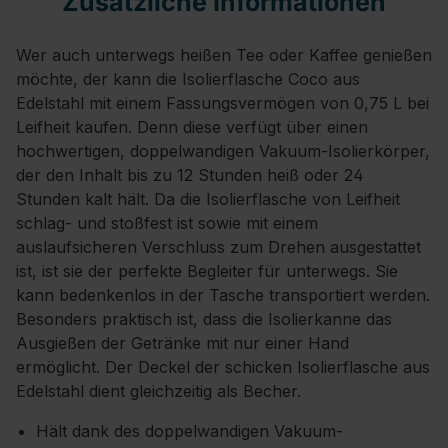
Zusätzliche Informationen
Wer auch unterwegs heißen Tee oder Kaffee genießen
möchte, der kann die Isolierflasche Coco aus
Edelstahl mit einem Fassungsvermögen von 0,75 L bei
Leifheit kaufen. Denn diese verfügt über einen
hochwertigen, doppelwandigen Vakuum-Isolierkörper,
der den Inhalt bis zu 12 Stunden heiß oder 24
Stunden kalt hält. Da die Isolierflasche von Leifheit
schlag- und stoßfest ist sowie mit einem
auslaufsicheren Verschluss zum Drehen ausgestattet
ist, ist sie der perfekte Begleiter für unterwegs. Sie
kann bedenkenlos in der Tasche transportiert werden.
Besonders praktisch ist, dass die Isolierkanne das
Ausgießen der Getränke mit nur einer Hand
ermöglicht. Der Deckel der schicken Isolierflasche aus
Edelstahl dient gleichzeitig als Becher.
Hält dank des doppelwandigen Vakuum-