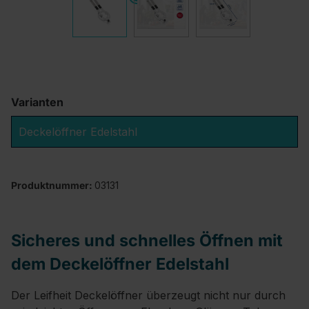
Varianten
Deckelöffner Edelstahl
Produktnummer:
03131
Sicheres und schnelles Öffnen mit
dem Deckelöffner Edelstahl
Der Leifheit Deckelöffner überzeugt nicht nur durch