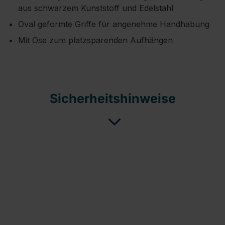
aus schwarzem Kunststoff und Edelstahl
Oval geformte Griffe für angenehme Handhabung
Mit Öse zum platzsparenden Aufhängen
Sicherheitshinweise