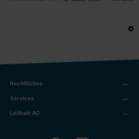
Rechtliches
Services
Leifheit AG