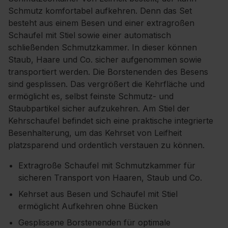
Schmutz komfortabel aufkehren. Denn das Set
besteht aus einem Besen und einer extragroßen
Schaufel mit Stiel sowie einer automatisch
schließenden Schmutzkammer. In dieser können
Staub, Haare und Co. sicher aufgenommen sowie
transportiert werden. Die Borstenenden des Besens
sind gesplissen. Das vergrößert die Kehrfläche und
ermöglicht es, selbst feinste Schmutz- und
Staubpartikel sicher aufzukehren. Am Stiel der
Kehrschaufel befindet sich eine praktische integrierte
Besenhalterung, um das Kehrset von Leifheit
platzsparend und ordentlich verstauen zu können.
Extragroße Schaufel mit Schmutzkammer für
sicheren Transport von Haaren, Staub und Co.
Kehrset aus Besen und Schaufel mit Stiel
ermöglicht Aufkehren ohne Bücken
Gesplissene Borstenenden für optimale