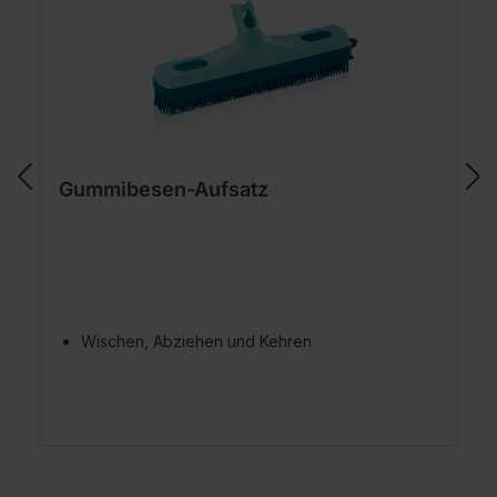
Gummibesen-Aufsatz
Wischen, Abziehen und Kehren