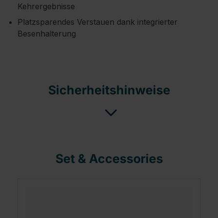
Kehrergebnisse
Platzsparendes Verstauen dank integrierter
Besenhalterung
Sicherheitshinweise
Set & Accessories