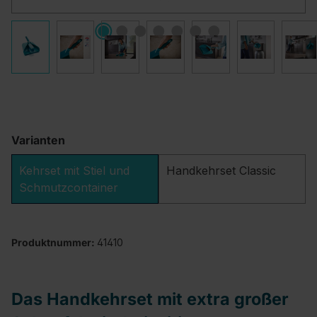
Varianten
Kehrset mit Stiel und
Handkehrset Classic
Schmutzcontainer
Produktnummer:
41410
Das Handkehrset mit extra großer