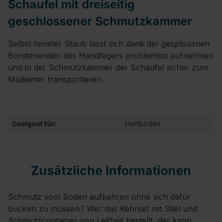
Schaufel mit dreiseitig
geschlossener Schmutzkammer
Selbst feinster Staub lässt sich dank der gesplissenen
Borstenenden des Handfegers problemlos aufnehmen
und in der Schmutzkammer der Schaufel sicher zum
Mülleimer transportieren.
Geeignet für:
Hartböden
Zusätzliche Informationen
Schmutz vom Boden aufkehren ohne sich dafür
bücken zu müssen? Wer das Kehrset mit Stiel und
Schmutzcontainer von Leifheit bestellt, der kann