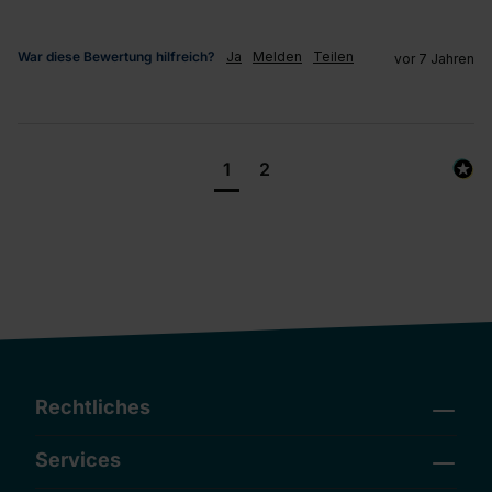
War diese Bewertung hilfreich?
Ja
Melden
Teilen
vor 7 Jahren
1
2
Rechtliches
Services