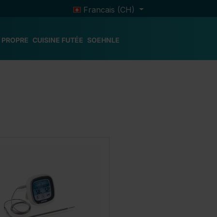
Francais (CH)
 PROPRE
CUISINE FUTÉE
SOEHNLE