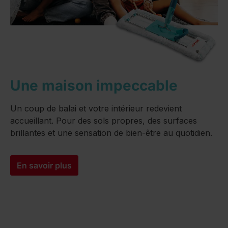
Une maison impeccable
Un coup de balai et votre intérieur redevient
accueillant. Pour des sols propres, des surfaces
brillantes et une sensation de bien-être au quotidien.
En savoir plus