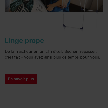
Linge prope
De la fraîcheur en un clin d'œil. Sécher, repasser,
c’est fait – vous avez ainsi plus de temps pour vous.
En savoir plus