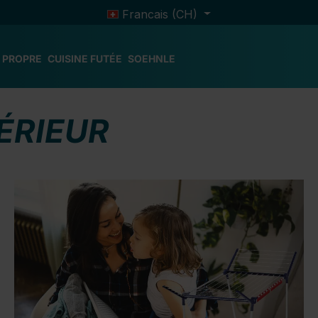
Francais (CH)
 PROPRE
CUISINE FUTÉE
SOEHNLE
ÉRIEUR