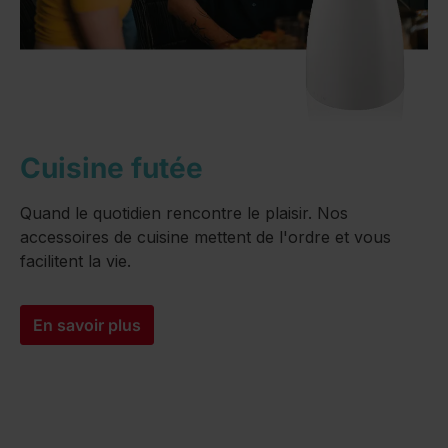
Cuisine futée
Quand le quotidien rencontre le plaisir. Nos
accessoires de cuisine mettent de l'ordre et vous
facilitent la vie.
En savoir plus