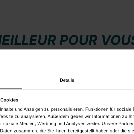
EILLEUR POUR VOU
Details
 Cookies
nhalte und Anzeigen zu personalisieren, Funktionen für soziale
Website zu analysieren. Außerdem geben wir Informationen zu I
r soziale Medien, Werbung und Analysen weiter. Unsere Partner
 Daten zusammen, die Sie ihnen bereitgestellt haben oder die s