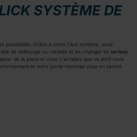
LICK SYSTÈME DE
possibilités. Grâce à notre Click système, vous
tête de nettoyage ou raclette et les changer en
un tour
agner de la place et vous n'achetez que ce dont vous
nvironnement et votre porte-monnaie vous en seront