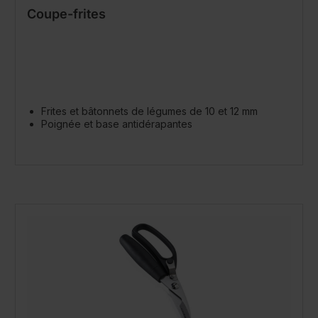
Coupe-frites
Frites et bâtonnets de légumes de 10 et 12 mm
Poignée et base antidérapantes