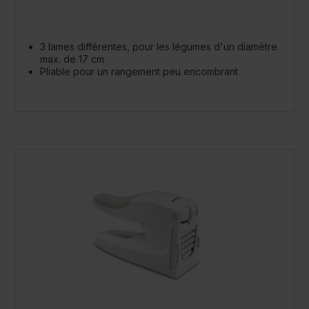
3 lames différentes, pour les légumes d'un diamètre
max. de 17 cm
Pliable pour un rangement peu encombrant