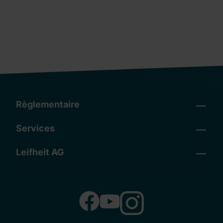
Règlementaire
Services
Leifheit AG