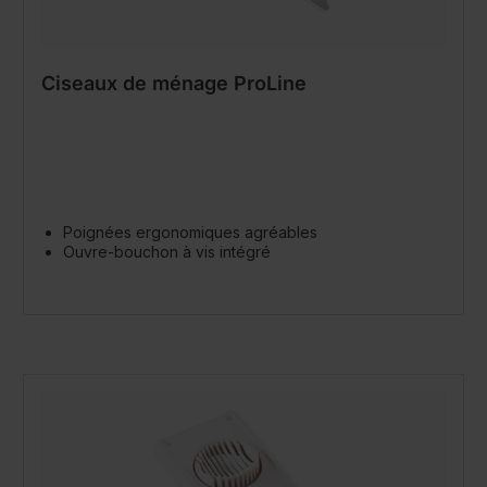
Ciseaux de ménage ProLine
Poignées ergonomiques agréables
Ouvre-bouchon à vis intégré