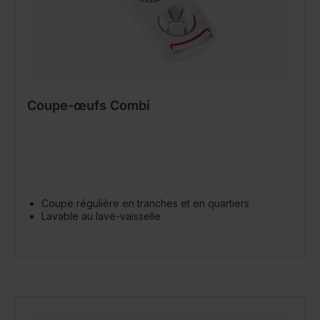
Coupe-œufs Combi
Coupe régulière en tranches et en quartiers
Lavable au lave-vaisselle