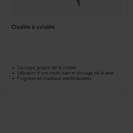
Cisaille à volaille
Découpe propre de la volaille
Utilisation d'une seule main et blocage de la lame
Poignées en plastique antidérapantes