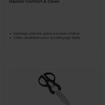
Hachoir Comfort & Clean
Hachage uniforme grâce à la lame rotative
Côtés rabattables pour un nettoyage facile