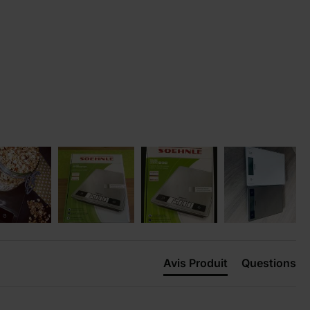
Avis Produit
Questions