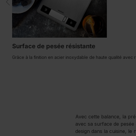
Surface de pesée résistante
Grâce à la finition en acier inoxydable de haute qualité avec 
Avec cette balance, la pré
avec sa surface de pesée 
design dans la cuisine, le