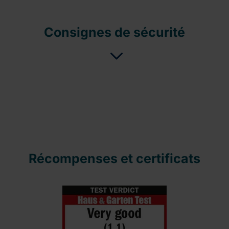
Consignes de sécurité
Récompenses et certificats