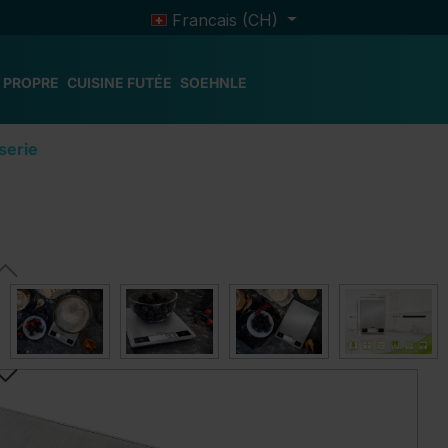
Francais (CH)
 PROPRE
CUISINE FUTÉE
SOEHNLE
serie