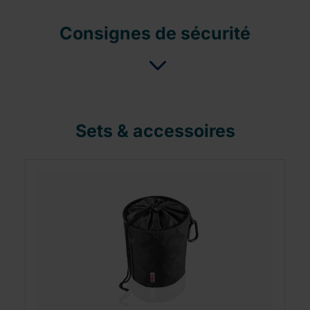
Consignes de sécurité
Sets & accessoires