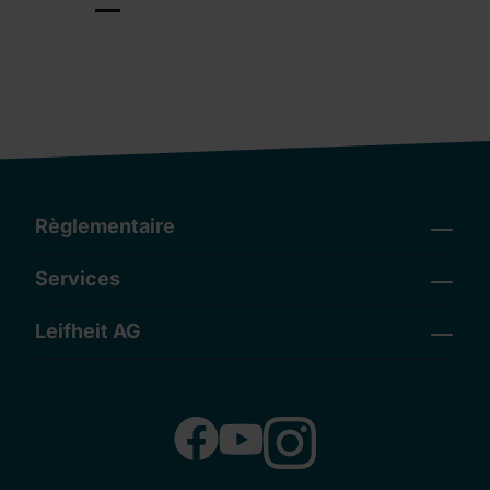
Règlementaire
Services
Leifheit AG