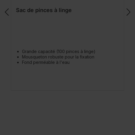
Sac de pinces à linge
Grande capacité (100 pinces à linge)
Mousqueton robuste pour la fixation
Fond perméable à l'eau