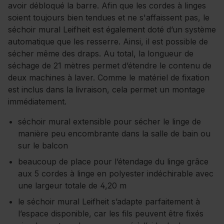
avoir débloqué la barre. Afin que les cordes à linges
soient toujours bien tendues et ne s'affaissent pas, le
séchoir mural Leifheit est également doté d’un système
automatique que les resserre. Ainsi, il est possible de
sécher même des draps. Au total, la longueur de
séchage de 21 mètres permet d’étendre le contenu de
deux machines à laver. Comme le matériel de fixation
est inclus dans la livraison, cela permet un montage
immédiatement.
séchoir mural extensible pour sécher le linge de
manière peu encombrante dans la salle de bain ou
sur le balcon
beaucoup de place pour l’étendage du linge grâce
aux 5 cordes à linge en polyester indéchirable avec
une largeur totale de 4,20 m
le séchoir mural Leifheit s’adapte parfaitement à
l’espace disponible, car les fils peuvent être fixés