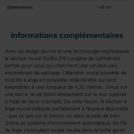
Dimensions:
l 48 cm
Informations complémentaires
Avec un design discret et une technologie sophistiquée
le séchoir mural Rollfix 210 Longline de Leifheit est
parfait pour ceux qui cherchent une solution peu
encombrant de séchage. L’étendoir mural possède de
cinq fils à linge en polyester indéchirable qui sont
extensibles à une longueur de 4,20 mètres. Tenus sur
une barre, ils se fixent simplement sur le mur opposé
à l’aide de deux crochets. De cette façon, le séchoir à
linge mural s’adapte parfaitement à l’espace disponible
– que ce soit sur le balcon ou dans la salle de bain.
Grâce au système d'enroulement automatique, les fils
de linge s’enroulent toutes seules dans la boîte après