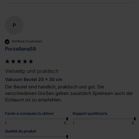
P
Verified Customer
Porzellana59
Vielseitig und praktisch
Vakuum Beutel 20 x 30 cm
Die Beutel sind handlich, praktisch und gut. Die 
verschiedenen Größen geben zusätzlich Spielraum auch der 
Schlauch ist zu empfehlen.
Facile à manipuler/à utiliser
Rapport qualité/prix
1
5
1
5
Qualité du produit