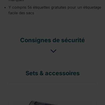
Y compris 56 étiquettes gratuites pour un étiquetage
facile des sacs
Consignes de sécurité
Sets & accessoires