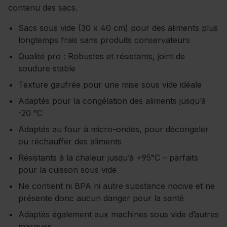
contenu des sacs.
Sacs sous vide (30 x 40 cm) pour des aliments plus
longtemps frais sans produits conservateurs
Qualité pro : Robustes et résistants, joint de
soudure stable
Texture gaufrée pour une mise sous vide idéale
Adaptés pour la congélation des aliments jusqu’à
-20 °C
Adaptés au four à micro-ondes, pour décongeler
ou réchauffer des aliments
Résistants à la chaleur jusqu’à +95°C – parfaits
pour la cuisson sous vide
Ne contient ni BPA ni autre substance nocive et ne
présente donc aucun danger pour la santé
Adaptés également aux machines sous vide d’autres
marques