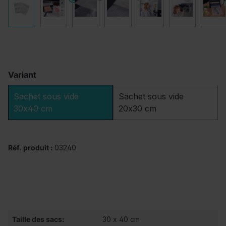
Variant
Sachet sous vide
Sachet sous vide
30x40 cm
20x30 cm
Réf. produit :
03240
Taille des sacs:
30 x 40 cm