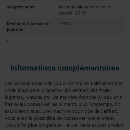
Adaptés pour:
la congélation des aliments
jusqu’à -20 °C
Résistant à la chaleur
+95°C
jusqu'à:
:
Informations complémentaires
Les sachets sous vide (30 x 40 cm) de Leifheit sont le
choix idéal pour préserver les arômes des fruits,
légumes, viandes etc. de manière étanche à l’eau et à
l'air et les conserver les aliments plus longtemps. En
association avec une machine sous vide de Leifheit,
vous avez la possibilité de conserver vos aliments
jusqu’à 5x plus longtemps – et ce, sans aucun produit