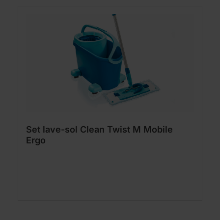
Set lave-sol Clean Twist M Mobile
Ergo