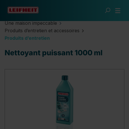
Passer au contenu principal
Une maison impeccable
Produits d’entretien et accessoires
Produits d’entretien
Nettoyant puissant 1000 ml
Ignorer la galerie d'images