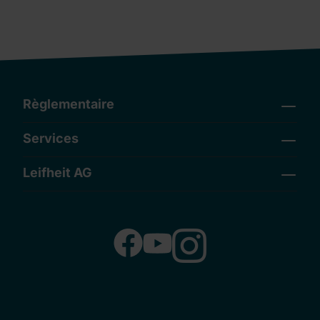
Règlementaire
Services
Leifheit AG