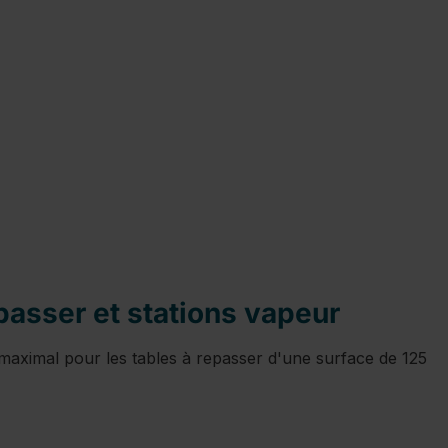
epasser et stations vapeur
aximal pour les tables à repasser d'une surface de 125